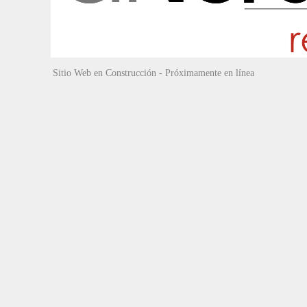
Sitio Web en Construcción - Próximamente en línea