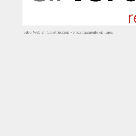
Sitio Web en Construcción - Próximamente en línea