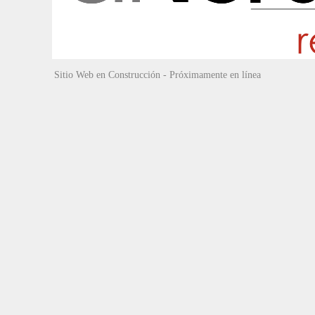
Sitio Web en Construcción - Próximamente en línea