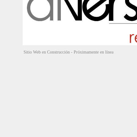
Sitio Web en Construcción - Próximamente en línea