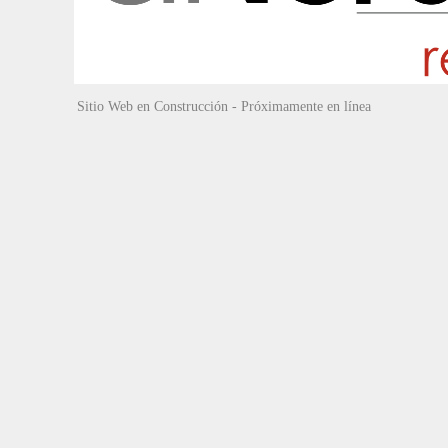
Sitio Web en Construcción - Próximamente en línea