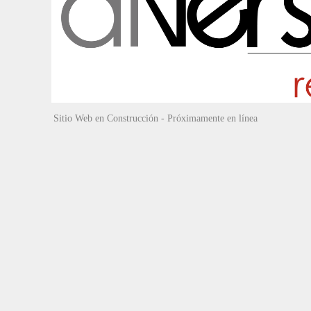
Sitio Web en Construcción - Próximamente en línea