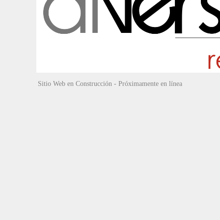
Sitio Web en Construcción - Próximamente en línea